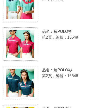
品名：短POLO衫
第2頁，編號：16549
品名：短POLO衫
第2頁，編號：16548