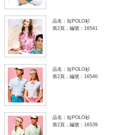
品名：短POLO衫
第2頁，編號：16541
品名：短POLO衫
第2頁，編號：16540
品名：短POLO衫
第2頁，編號：16539