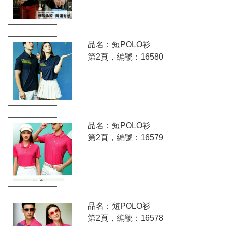
品名：短POLO衫
第2頁，編號：16580
品名：短POLO衫
第2頁，編號：16579
品名：短POLO衫
第2頁，編號：16578