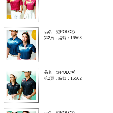
品名：短POLO衫
第2頁，編號：16563
品名：短POLO衫
第2頁，編號：16562
品名：短POLO衫