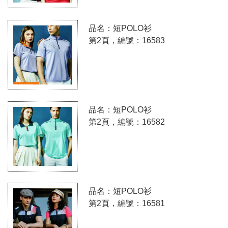
品名：短POLO衫
第2頁，編號：16583
品名：短POLO衫
第2頁，編號：16582
品名：短POLO衫
第2頁，編號：16581