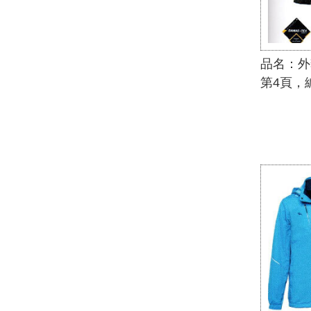
品名：外
第4頁，編