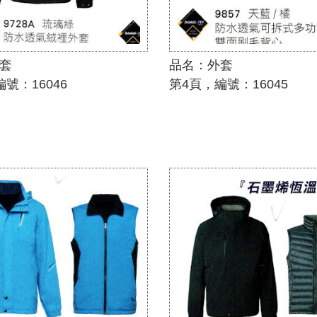
套
品名：外套
號：16046
第4頁，編號：16045