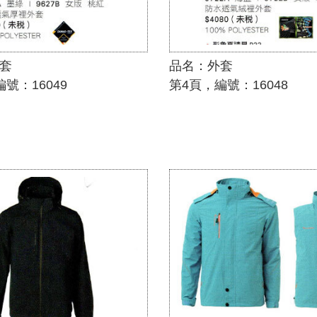
套
品名：外套
號：16049
第4頁，編號：16048