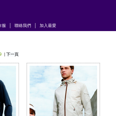
作服
│
聯絡我們
│
加入最愛
9
|
下一頁