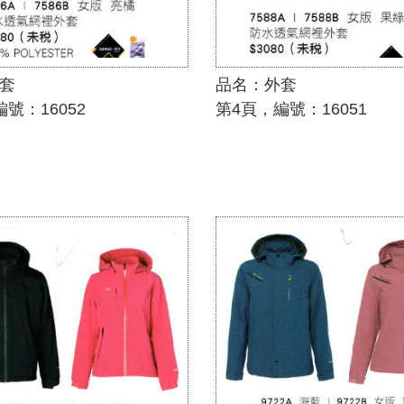
套
品名：外套
號：16052
第4頁，編號：16051