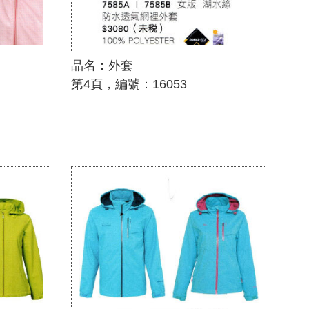
品名：外套
第4頁，編號：16053