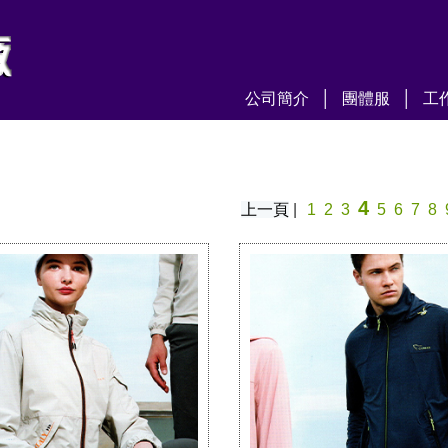
公司簡介
│
團體服
│
工
4
上一頁
|
1
2
3
5
6
7
8