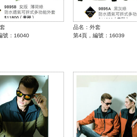
套
品名：外套
號：16040
第4頁，編號：16039